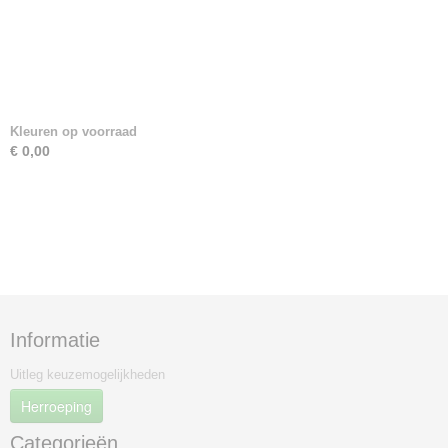
Kleuren op voorraad
€ 0,00
Informatie
Uitleg keuzemogelijkheden
Herroeping
Categorieën