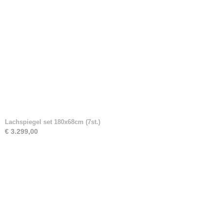
Lachspiegel set 180x68cm (7st.)
€ 3.299,00