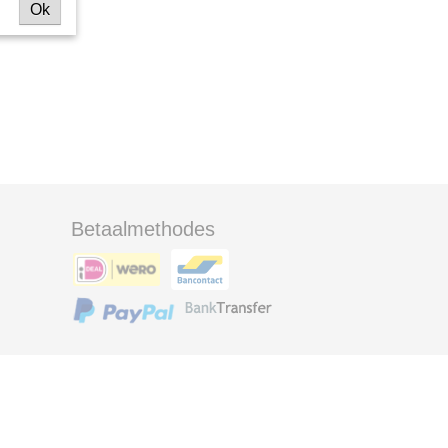
Ok
Betaalmethodes