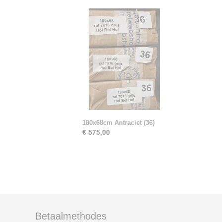
180x68cm Antraciet (36)
€ 575,00
Betaalmethodes