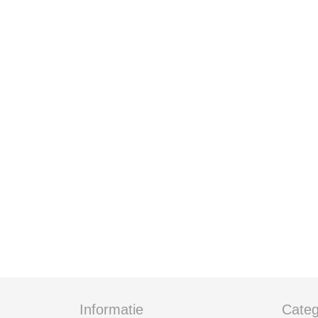
Informatie
Categ