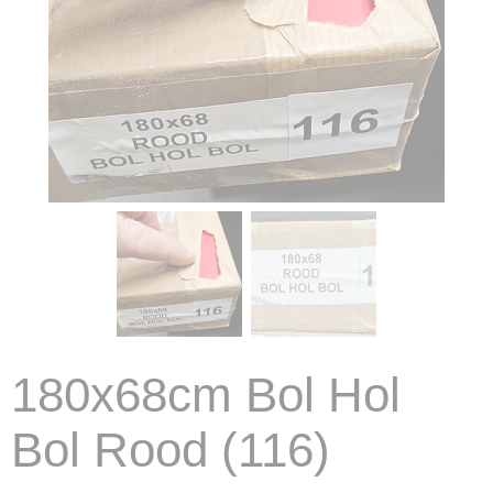
180x68cm Bol Hol
Bol Rood (116)