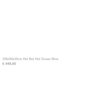
150x50x10cm Hol Bol Hol Ocean Blue
€ 449,00