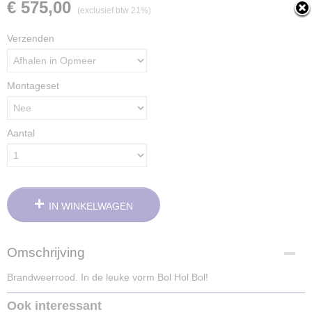
€ 575,00
(exclusief btw 21%)
Verzenden
Montageset
Aantal
IN WINKELWAGEN
Omschrijving
Brandweerrood. In de leuke vorm Bol Hol Bol!
Ook interessant