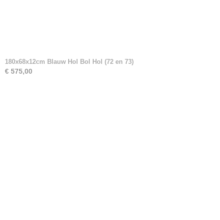
180x68x12cm Blauw Hol Bol Hol (72 en 73)
€ 575,00