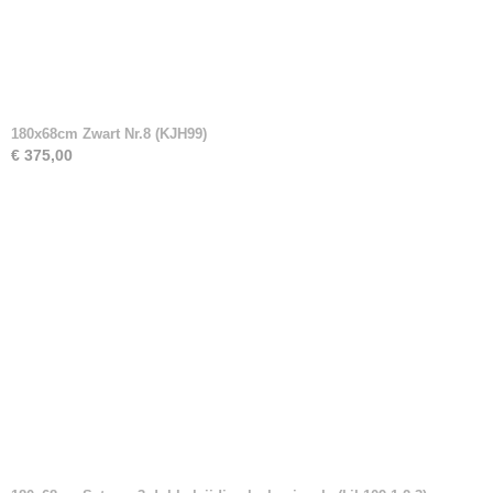
180x68cm Zwart Nr.8 (KJH99)
€ 375,00