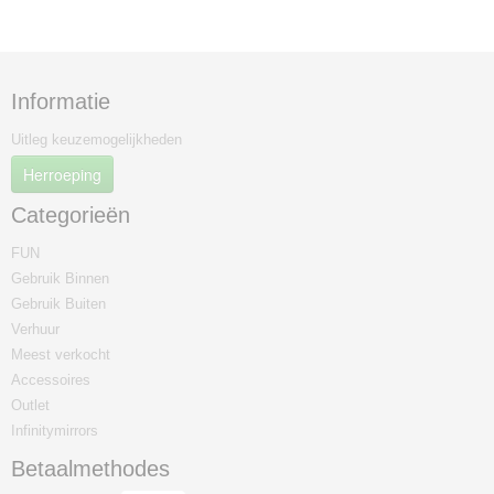
Informatie
Uitleg keuzemogelijkheden
Herroeping
Categorieën
FUN
Gebruik Binnen
Gebruik Buiten
Verhuur
Meest verkocht
Accessoires
Outlet
Infinitymirrors
Betaalmethodes