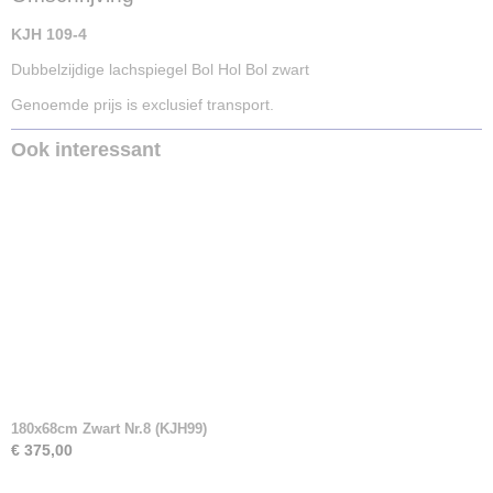
KJH 109-4
Dubbelzijdige lachspiegel Bol Hol Bol zwart
Genoemde prijs is exclusief transport.
Ook interessant
180x68cm Zwart Nr.8 (KJH99)
€ 375,00