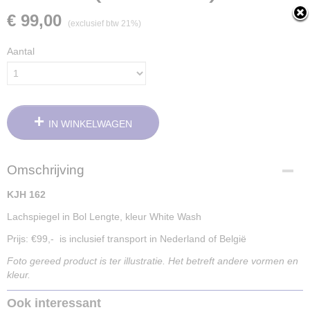
€ 99,00
(exclusief btw 21%)
Aantal
IN WINKELWAGEN
Omschrijving
KJH 162
Lachspiegel in Bol Lengte, kleur White Wash
Prijs: €99,- is inclusief transport in Nederland of België
Foto gereed product is ter illustratie. Het betreft andere vormen en
kleur.
Ook interessant