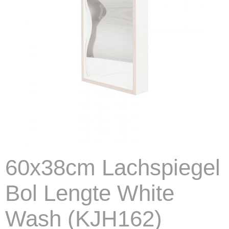
60x38cm Lachspiegel
Bol Lengte White
Wash (KJH162)