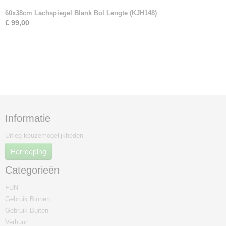
60x38cm Lachspiegel Blank Bol Lengte (KJH148)
€ 99,00
Informatie
Uitleg keuzemogelijkheden
Herroeping
Categorieën
FUN
Gebruik Binnen
Gebruik Buiten
Verhuur