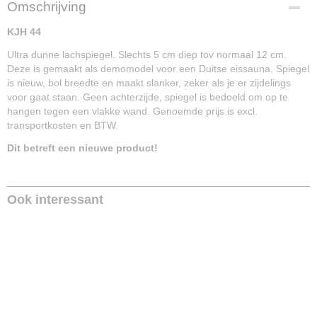
Omschrijving
KJH 44
Ultra dunne lachspiegel. Slechts 5 cm diep tov normaal 12 cm.
Deze is gemaakt als demomodel voor een Duitse eissauna. Spiegel
is nieuw, bol breedte en maakt slanker, zeker als je er zijdelings
voor gaat staan. Geen achterzijde, spiegel is bedoeld om op te
hangen tegen een vlakke wand. Genoemde prijs is excl.
transportkosten en BTW.
Dit betreft een nieuwe product!
Ook interessant