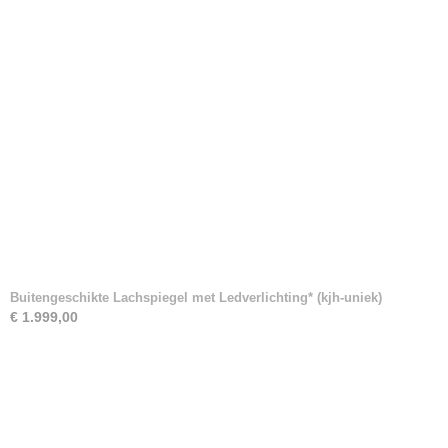
Buitengeschikte Lachspiegel met Ledverlichting* (kjh-uniek)
€ 1.999,00