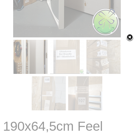
190x64,5cm Feel