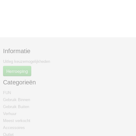
Informatie
Uitleg keuzemogelijkheden
Herroeping
Categorieën
FUN
Gebruik Binnen
Gebruik Buiten
Verhuur
Meest verkocht
Accessoires
Outlet