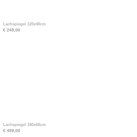
Lachspiegel 120x40cm
€ 249,00
Lachspiegel 180x68cm
€ 499,00