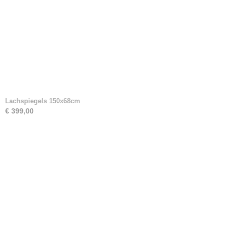
Lachspiegels 150x68cm
€ 399,00