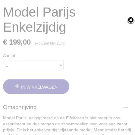
Model Parijs
Enkelzijdig
€ 199,00
(exclusief btw 21%)
Aantal
IN WINKELWAGEN
Omschrijving
Model Parijs, geinspireerd op de Eifeltoren is niet meer in ons
assortiment en dus mogen de showmodellen weg voor een zacht
prijsje. Dit is het enkelvoudig vrijdaande model. Maar omdat het vrij