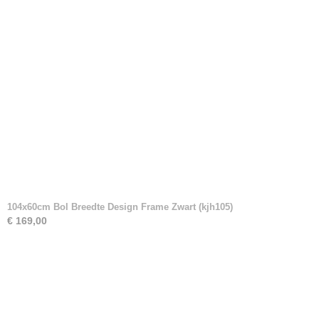
104x60cm Bol Breedte Design Frame Zwart (kjh105)
€ 169,00