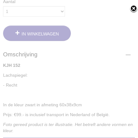
Aantal
IN WINKELWAGEN
Omschrijving
KJH 152
Lachspiegel:
- Recht
In de kleur zwart in afmeting 60x38x9cm
Prijs: €99.- is inclusief transport in Nederland of België.
Foto gereed product is ter illustratie. Het betreft andere vormen en
kleur.