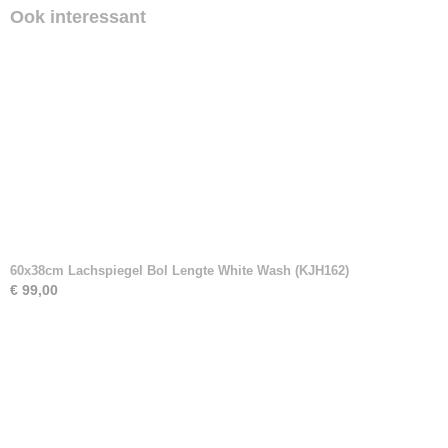
Ook interessant
60x38cm Lachspiegel Bol Lengte White Wash (KJH162)
€ 99,00